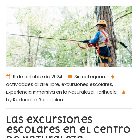
11 de octubre de 2024
Sin categoría
actividades al aire libre
,
excursiones escolares
,
Experiencia Inmersiva en la Naturaleza
,
Tarihuela
by
Redaccion Redaccion
Las excursiones
escolares en el Centro