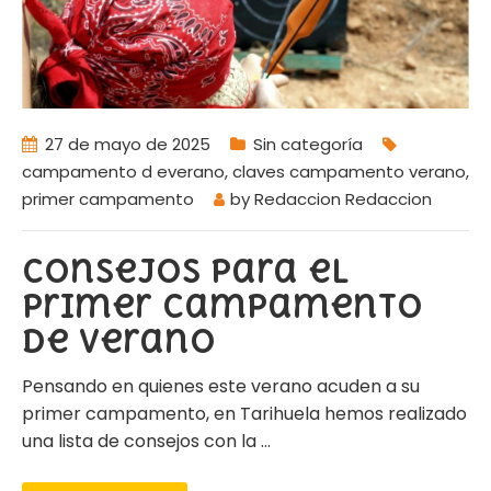
27 de mayo de 2025
Sin categoría
campamento d everano
,
claves campamento verano
,
primer campamento
by
Redaccion Redaccion
Consejos para el
primer campamento
de verano
Pensando en quienes este verano acuden a su
primer campamento, en Tarihuela hemos realizado
una lista de consejos con la
…