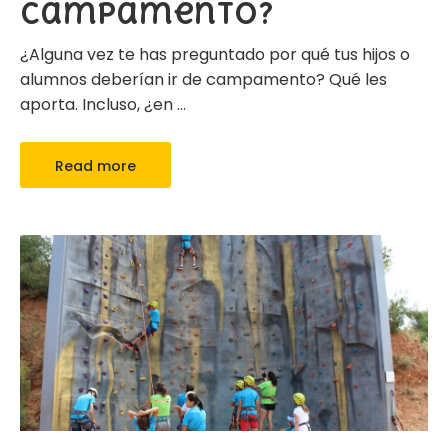
campamento?
¿Alguna vez te has preguntado por qué tus hijos o
alumnos deberían ir de campamento? Qué les
aporta. Incluso, ¿en
…
Read more