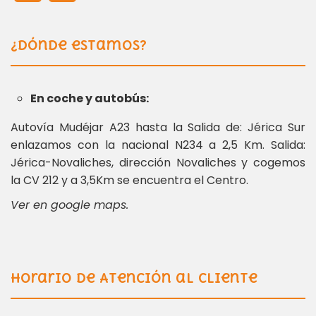
¿Dónde estamos?
En coche y autobús:
Autovía Mudéjar A23 hasta la Salida de: Jérica Sur
enlazamos con la nacional N234 a 2,5 Km. Salida:
Jérica-Novaliches, dirección Novaliches y cogemos
la CV 212 y a 3,5Km se encuentra el Centro.
Ver en google maps.
Horario de Atención al Cliente