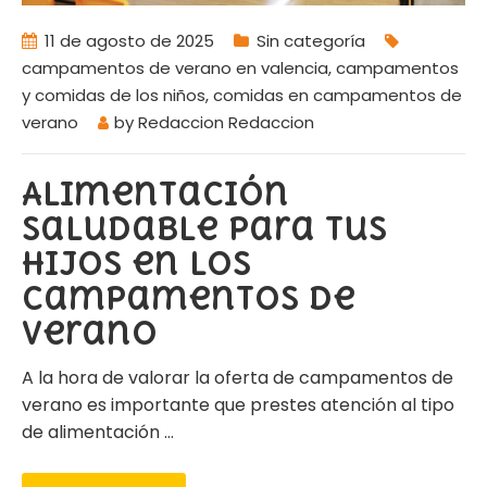
11 de agosto de 2025
Sin categoría
campamentos de verano en valencia
,
campamentos
y comidas de los niños
,
comidas en campamentos de
verano
by
Redaccion Redaccion
Alimentación
saludable para tus
hijos en los
campamentos de
verano
A la hora de valorar la oferta de campamentos de
verano es importante que prestes atención al tipo
de alimentación
…