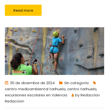
Read more
30 de diciembre de 2024
Sin categoría
centro medioambiental tarihuela
,
centro tarihuela
,
excursiones escolares en Valencia
by
Redaccion
Redaccion