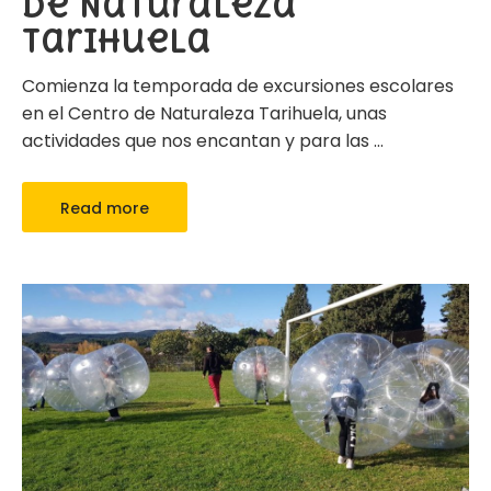
de Naturaleza
Tarihuela
Comienza la temporada de excursiones escolares
en el Centro de Naturaleza Tarihuela, unas
actividades que nos encantan y para las
…
Read more