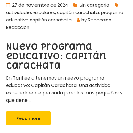
27 de noviembre de 2024
Sin categoría
actividades escolares
,
capitán carachata
,
programa
educativo capitán carachata
by
Redaccion
Redaccion
Nuevo programa
educativo: Capitán
Carachata
En Tarihuela tenemos un nuevo programa
educativo: Capitán Carachata. Una actividad
especialmente pensada para los más pequeños y
que tiene
…
Read more