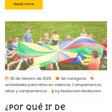
Read more
26 de febrero de 2025
Sin categoría
actividades para niños en Valencia
,
Campamentos
,
niños y campamentos
by
Redaccion Redaccion
¿Por qué ir de