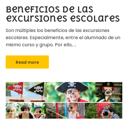
Beneficios de las
excursiones escolares
Son múltiples los beneficios de las excursiones
escolares. Especialmente, entre el alumnado de un
mismo curso y grupo. Por ello,
…
Read more