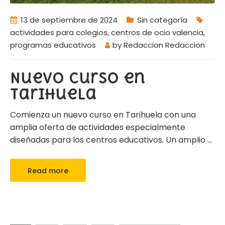
13 de septiembre de 2024
Sin categoría
actividades para colegios
,
centros de ocio valencia
,
programas educativos
by
Redaccion Redaccion
Nuevo curso en
Tarihuela
Comienza un nuevo curso en Tarihuela con una
amplia oferta de actividades especialmente
diseñadas para los centros educativos. Un amplio
…
Read more