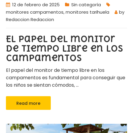
12 de febrero de 2025
Sin categoría
monitores campamentos
,
monitores tarihuela
by
Redaccion Redaccion
El papel del monitor
de tiempo libre en los
campamentos
El papel del monitor de tiempo libre en los
campamentos es fundamental para conseguir que
los niños se sientan cómodos,
…
Read more