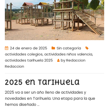
24 de enero de 2025
Sin categoría
actividades colegios
,
actividades niños valencia
,
actividades tarihuela 2025
by
Redaccion
Redaccion
2025 en Tarihuela
2025 va a ser un año lleno de actividades y
novedades en Tarihuela. Una etapa para la que
hemos diseñado
…