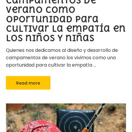
Campamentos de
verano como
oportunidad para
cultivar la empatía en
los niños y niñas
Quienes nos dedicamos al diseño y desarrollo de
campamentos de verano los vivimos como una
oportunidad para cultivar la empatía
…
Read more