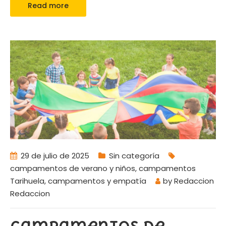
Read more
29 de julio de 2025
Sin categoría
campamentos de verano y niños
,
campamentos
Tarihuela
,
campamentos y empatía
by
Redaccion
Redaccion