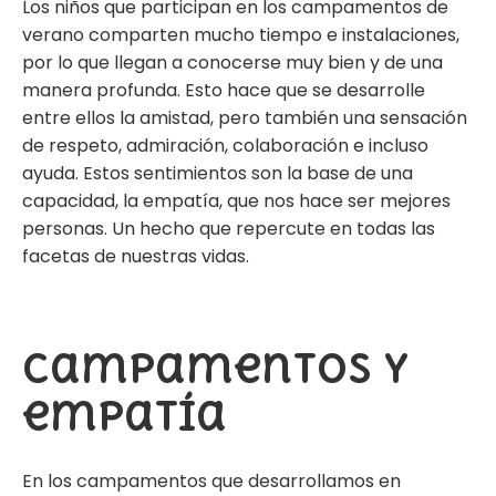
Los niños que participan en los campamentos de
verano comparten mucho tiempo e instalaciones,
por lo que llegan a conocerse muy bien y de una
manera profunda. Esto hace que se desarrolle
entre ellos la amistad, pero también una sensación
de respeto, admiración, colaboración e incluso
ayuda. Estos sentimientos son la base de una
capacidad, la empatía, que nos hace ser mejores
personas. Un hecho que repercute en todas las
facetas de nuestras vidas.
Campamentos y
empatía
En los campamentos que desarrollamos en