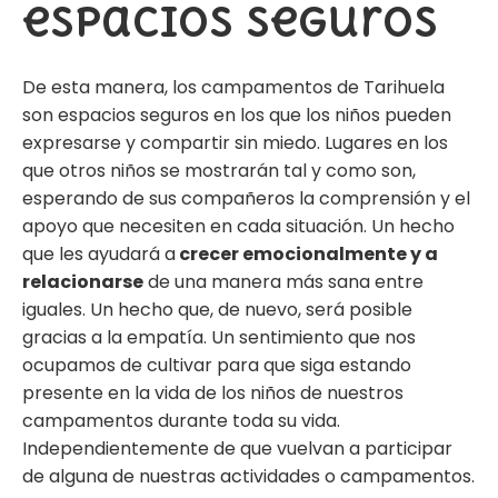
espacios seguros
De esta manera,
los campamentos de Tarihuela
son espacios seguros en los que los niños pueden
expresarse y compartir sin miedo. Lugares en los
que otros niños se mostrarán tal y como son,
esperando de sus compañeros la comprensión y el
apoyo que necesiten en cada situación. Un hecho
que les ayudará a
crecer emocionalmente y a
relacionarse
de una manera más sana entre
iguales. Un hecho que, de nuevo, será posible
gracias a la empatía. Un sentimiento que nos
ocupamos de cultivar para que siga estando
presente en la vida de los niños de nuestros
campamentos durante toda su vida.
Independientemente de que vuelvan a participar
de alguna de nuestras actividades o campamentos.