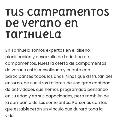
Tus campamentos
de verano en
Tarihuela
En Tarihuela somos expertos en el diseño,
planificación y desarrollo de todo tipo de
campamentos. Nuestra oferta de campamentos
de verano está consolidada y cuenta con
participantes todos los años. Niños que disfrutan del
entorno, de nuestros talleres, de una gran cantidad
de actividades que hemos programado pensando
en su edad y en sus capacidades, pero también de
la compañía de sus semejantes. Personas con las
que establecerán un vínculo que durará toda la
vida.