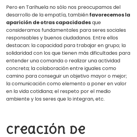
Pero en Tarihuela no sólo nos preocupamos del
desarrollo de la empatía, también
favorecemos la
aparición de otras capacidades
que
consideramos fundamentales para seres sociales
responsables y buenos ciudadanos. Entre ellos
destacan: la capacidad para trabajar en grupo; la
solidaridad con los que tienen más dificultades para
entender una comanda o realizar una actividad
concreta; la colaboración entre iguales como
camino para conseguir un objetivo mayor o mejor;
la comunicación como elemento a poner en valor
en la vida cotidiana; el respeto por el medio
ambiente y los seres que lo integran, etc.
Creación de