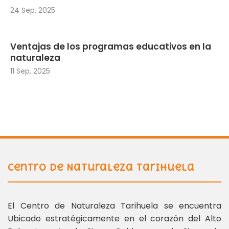
24 Sep, 2025
Ventajas de los programas educativos en la
naturaleza
11 Sep, 2025
Centro de Naturaleza Tarihuela
El Centro de Naturaleza Tarihuela se encuentra
Ubicado estratégicamente en el corazón del Alto