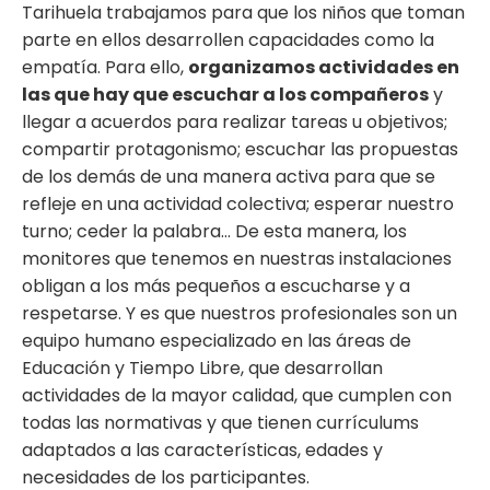
Tarihuela trabajamos para que los niños que toman
parte en ellos desarrollen capacidades como la
empatía. Para ello,
organizamos actividades en
las que hay que escuchar a los compañeros
y
llegar a acuerdos para realizar tareas u objetivos;
compartir protagonismo; escuchar las propuestas
de los demás de una manera activa para que se
refleje en una actividad colectiva; esperar nuestro
turno; ceder la palabra… De esta manera, los
monitores que tenemos en nuestras instalaciones
obligan a los más pequeños a escucharse y a
respetarse. Y es que nuestros profesionales son un
equipo humano especializado en las áreas de
Educación y Tiempo Libre, que desarrollan
actividades de la mayor calidad, que cumplen con
todas las normativas y que tienen currículums
adaptados a las características, edades y
necesidades de los participantes.