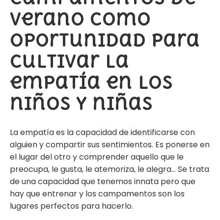
verano como
oportunidad para
cultivar la
empatía en los
niños y niñas
La
empatía
es la capacidad de identificarse con
alguien y compartir sus sentimientos. Es ponerse en
el lugar del otro y comprender aquello que le
preocupa, le gusta, le atemoriza, le alegra… Se trata
de una capacidad que tenemos innata pero que
hay que entrenar y los campamentos son los
lugares perfectos para hacerlo.