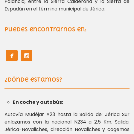
Palancia, entre la Sierra Calderona y la Sierra de
Espadán en el término municipal de Jérica.
Puedes encontrarnos en:
¿Dónde estamos?
En coche y autobús:
Autovía Mudéjar A23 hasta la Salida de: Jérica Sur
enlazamos con la nacional N234 a 2,5 Km. Salida:
Jérica-Novaliches, dirección Novaliches y cogemos