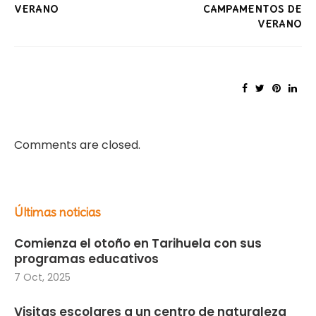
VERANO
CAMPAMENTOS DE
VERANO
Comments are closed.
Últimas noticias
Comienza el otoño en Tarihuela con sus
programas educativos
7 Oct, 2025
Visitas escolares a un centro de naturaleza