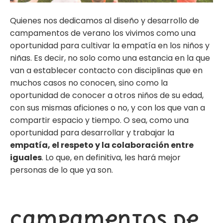
Quienes nos dedicamos al diseño y desarrollo de
campamentos de verano los vivimos como una
oportunidad para cultivar la empatía en los niños y
niñas. Es decir, no solo como una estancia en la que
van a establecer contacto con disciplinas que en
muchos casos no conocen, sino como la
oportunidad de conocer a otros niños de su edad,
con sus mismas aficiones o no, y con los que van a
compartir espacio y tiempo. O sea, como una
oportunidad para desarrollar y trabajar la
empatía, el respeto y la colaboración entre
iguales
. Lo que, en definitiva, les hará mejor
personas de lo que ya son.
Campamentos de