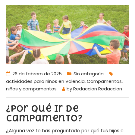
26 de febrero de 2025
Sin categoría
actividades para niños en Valencia
,
Campamentos
,
niños y campamentos
by
Redaccion Redaccion
¿Por qué ir de
campamento?
¿Alguna vez te has preguntado por qué tus hijos o