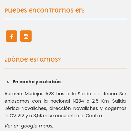
Puedes encontrarnos en:
¿Dónde estamos?
En coche y autobús:
Autovía Mudéjar A23 hasta la Salida de: Jérica Sur
enlazamos con la nacional N234 a 2,5 Km. Salida:
Jérica-Novaliches, dirección Novaliches y cogemos
la CV 212 y a 3,5Km se encuentra el Centro.
Ver en google maps.