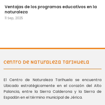
Ventajas de los programas educativos en la
naturaleza
11 Sep, 2025
Centro de Naturaleza Tarihuela
El Centro de Naturaleza Tarihuela se encuentra
Ubicado estratégicamente en el corazón del Alto
Palancia, entre la Sierra Calderona y la Sierra de
Espadán en el término municipal de Jérica.