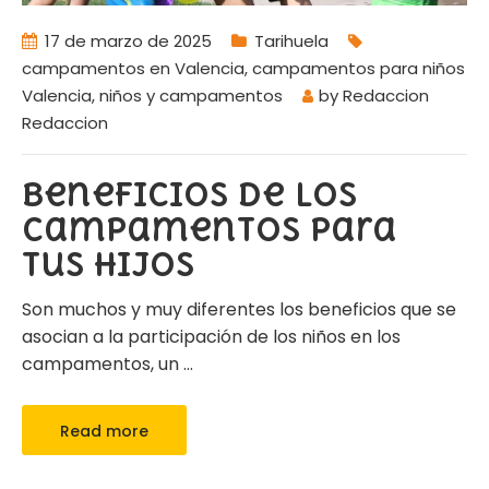
17 de marzo de 2025
Tarihuela
campamentos en Valencia
,
campamentos para niños
Valencia
,
niños y campamentos
by
Redaccion
Redaccion
Beneficios de los
campamentos para
tus hijos
Son muchos y muy diferentes los beneficios que se
asocian a la participación de los niños en los
campamentos, un
…
Read more