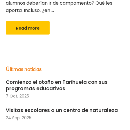
alumnos deberían ir de campamento? Qué les
aporta. Incluso, ¿en
…
Read more
Últimas noticias
Comienza el otoño en Tarihuela con sus
programas educativos
7 Oct, 2025
Visitas escolares a un centro de naturaleza
24 Sep, 2025