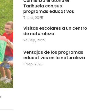
Comienza el otoño en
Tarihuela con sus
programas educativos
7 Oct, 2025
Visitas escolares a un centro
de naturaleza
24 Sep, 2025
Ventajas de los programas
educativos en la naturaleza
11 Sep, 2025
y