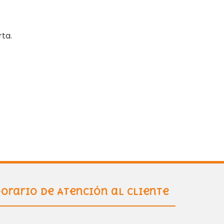
ta.
orario de Atención al Cliente