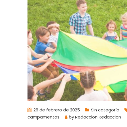
26 de febrero de 2025
Sin categoría
campamentos
by
Redaccion Redaccion