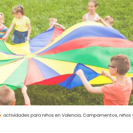
actividades para niños en Valencia
,
Campamentos
,
niños 