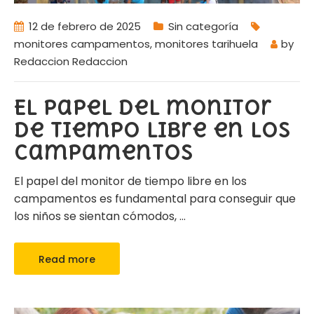
12 de febrero de 2025
Sin categoría
monitores campamentos
,
monitores tarihuela
by
Redaccion Redaccion
El papel del monitor
de tiempo libre en los
campamentos
El papel del monitor de tiempo libre en los
campamentos es fundamental para conseguir que
los niños se sientan cómodos,
…
Read more