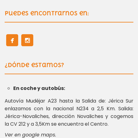
Puedes encontrarnos en:
¿Dónde estamos?
En coche y autobús:
Autovía Mudéjar A23 hasta la Salida de: Jérica Sur
enlazamos con la nacional N234 a 2,5 Km. Salida:
Jérica-Novaliches, dirección Novaliches y cogemos
la CV 212 y a 3,5Km se encuentra el Centro.
Ver en google maps.