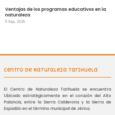
Ventajas de los programas educativos en la
naturaleza
11 Sep, 2025
Centro de Naturaleza Tarihuela
El Centro de Naturaleza Tarihuela se encuentra
Ubicado estratégicamente en el corazón del Alto
Palancia, entre la Sierra Calderona y la Sierra de
Espadán en el término municipal de Jérica.