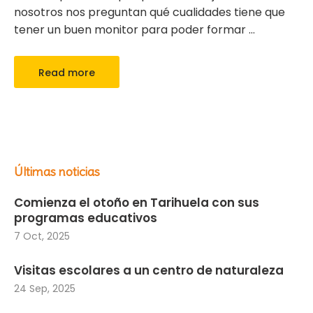
nosotros nos preguntan qué cualidades tiene que
tener un buen monitor para poder formar
…
Read more
Últimas noticias
Comienza el otoño en Tarihuela con sus
programas educativos
7 Oct, 2025
Visitas escolares a un centro de naturaleza
24 Sep, 2025