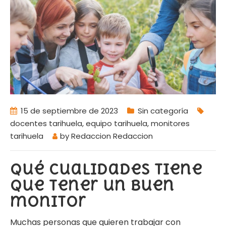
15 de septiembre de 2023
Sin categoría
docentes tarihuela
,
equipo tarihuela
,
monitores
tarihuela
by
Redaccion Redaccion
Qué cualidades tiene
que tener un buen
monitor
Muchas personas que quieren trabajar con