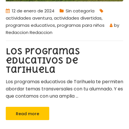
12 de enero de 2024
Sin categoría
actividades aventura
,
actividades divertidas
,
programas educativos
,
programas para niños
by
Redaccion Redaccion
Los programas
educativos de
Tarihuela
Los programas educativos de Tarihuela te permiten
abordar temas transversales con tu alumnado. Y es
que contamos con una amplia
…
Read more