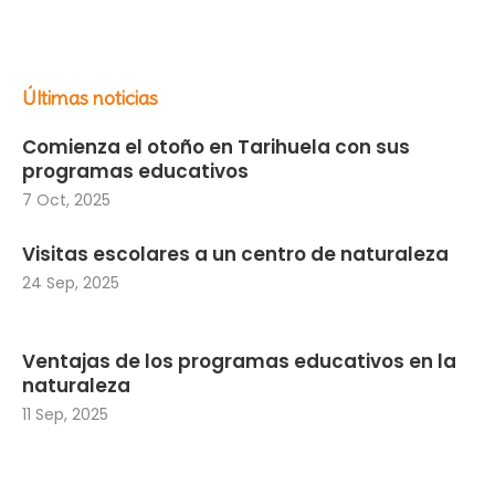
Últimas noticias
Comienza el otoño en Tarihuela con sus
programas educativos
7 Oct, 2025
Visitas escolares a un centro de naturaleza
24 Sep, 2025
Ventajas de los programas educativos en la
naturaleza
11 Sep, 2025