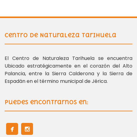
Centro de Naturaleza Tarihuela
El Centro de Naturaleza Tarihuela se encuentra
Ubicado estratégicamente en el corazón del Alto
Palancia, entre la Sierra Calderona y la Sierra de
Espadán en el término municipal de Jérica.
Puedes encontrarnos en: