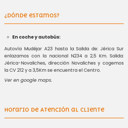
¿Dónde estamos?
En coche y autobús:
Autovía Mudéjar A23 hasta la Salida de: Jérica Sur
enlazamos con la nacional N234 a 2,5 Km. Salida:
Jérica-Novaliches, dirección Novaliches y cogemos
la CV 212 y a 3,5Km se encuentra el Centro.
Ver en google maps.
Horario de Atención al Cliente