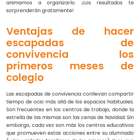
animamos a organizarlo. ¡Los resultados te
sorprenderán gratamente!
Ventajas de hacer
escapadas de
convivencia los
primeros meses de
colegio
Las escapadas de convivencia conllevan compartir
tiempo de ocio más allá de los espacios habituales.
Son frecuentes en los centros de trabajo, donde la
estrella de las mismas son las cenas de Navidad. Sin
embargo, cada vez son más los centros educativos
que promueven estas acciones entre su alumnado