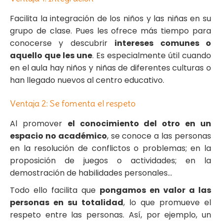
Facilita la integración de los niños y las niñas en su
grupo de clase. Pues les ofrece más tiempo para
conocerse y descubrir
intereses comunes o
aquello que les une
. Es especialmente útil cuando
en el aula hay niños y niñas de diferentes culturas o
han llegado nuevos al centro educativo.
Ventaja 2: Se fomenta el respeto
Al promover
el conocimiento del otro en un
espacio no académico
, se conoce a las personas
en la resolución de conflictos o problemas; en la
proposición de juegos o actividades; en la
demostración de habilidades personales…
Todo ello facilita que
pongamos en valor a las
personas en su totalidad
, lo que promueve el
respeto entre las personas. Así, por ejemplo, un