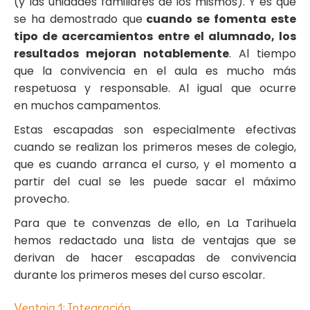
(y las unidades familiares de los mismos). Y es que
se ha demostrado que
cuando se fomenta este
tipo de acercamientos entre el alumnado, los
resultados mejoran notablemente
. Al tiempo
que la convivencia en el aula es mucho más
respetuosa y responsable. Al igual que ocurre
en
muchos campamentos
.
Estas escapadas son especialmente efectivas
cuando se realizan los primeros meses de colegio,
que es cuando arranca el curso, y el momento a
partir del cual se les puede sacar el máximo
provecho.
Para que te convenzas de ello, en La Tarihuela
hemos redactado una lista de ventajas que se
derivan de hacer escapadas de convivencia
durante los primeros meses del curso escolar.
Ventaja 1: Integración