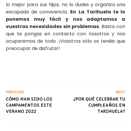
lo mejor para sus hijos, no lo dudes y organiza una
escapada de convivencia.
En
La Tarihuela te lo
ponemos muy fácil y nos adaptamos a
vuestras necesidades sin problemas
. Basta con
que te pongas en contacto con nosotros y nos
ocuparemos de todo. ¡Vosotros sólo os tenéis que
preocupar de disfrutar!
PREVIOUS
NEXT
CÓMO HAN SIDO LOS
¿POR QUÉ CELEBRAR TU
CAMPAMENTOS ESTE
CUMPLEAÑOS EN
VERANO 2022
TARIHUELA?