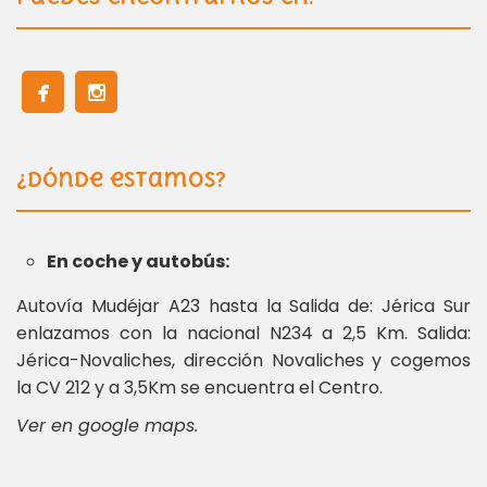
¿Dónde estamos?
En coche y autobús:
Autovía Mudéjar A23 hasta la Salida de: Jérica Sur
enlazamos con la nacional N234 a 2,5 Km. Salida:
Jérica-Novaliches, dirección Novaliches y cogemos
la CV 212 y a 3,5Km se encuentra el Centro.
Ver en google maps.