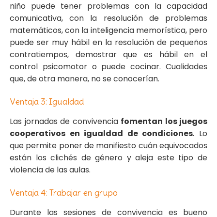
niño puede tener problemas con la capacidad
comunicativa, con la resolución de problemas
matemáticos, con la inteligencia memorística, pero
puede ser muy hábil en la resolución de pequeños
contratiempos, demostrar que es hábil en el
control psicomotor o puede cocinar. Cualidades
que, de otra manera, no se conocerían.
Ventaja 3: Igualdad
Las jornadas de convivencia
fomentan los juegos
cooperativos en igualdad de condiciones
. Lo
que permite poner de manifiesto cuán equivocados
están los clichés de género y aleja este tipo de
violencia de las aulas.
Ventaja 4: Trabajar en grupo
Durante las sesiones de convivencia es bueno