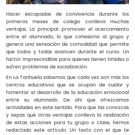
Hacer escapadas de convivencia durante los
primeros meses de colegio conlleva muchas
ventajas. La principal: promover el acercamiento
entre el alumnado, lo que cohesiona al grupo y
genera una sensación de comodidad que permite
que todos y todas avancen durante el curso. Un
factor imprescindible para quienes tienen timidez o
sufren problemas de
socialización
.
En La Tarihuela sabemos que cada vez son más los
centros educativos que se ocupan de cuidar y
fomentar el desarrollo de la educación emocional
entre su alumnado. De ahí que ofrezcamos
actividades en este sentido. Para que las conozcas
y sepas qué otras ventajas conlleva la realización
de estas acciones para tu grupo o clase, hemos
redactado este artículo. Un texto con el que te