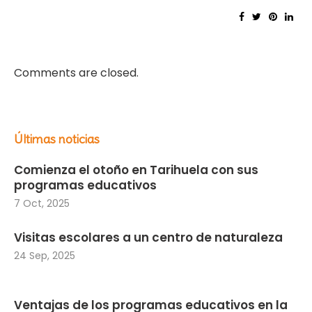
Comments are closed.
Últimas noticias
Comienza el otoño en Tarihuela con sus
programas educativos
7 Oct, 2025
Visitas escolares a un centro de naturaleza
24 Sep, 2025
Ventajas de los programas educativos en la