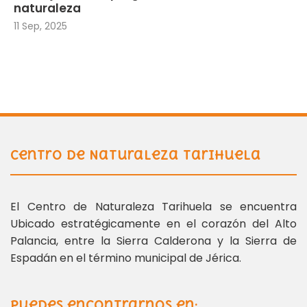
naturaleza
11 Sep, 2025
Centro de Naturaleza Tarihuela
El Centro de Naturaleza Tarihuela se encuentra
Ubicado estratégicamente en el corazón del Alto
Palancia, entre la Sierra Calderona y la Sierra de
Espadán en el término municipal de Jérica.
Puedes encontrarnos en: