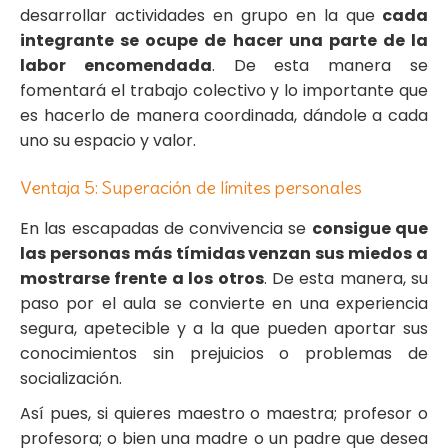
desarrollar actividades en grupo en la que
cada
integrante se ocupe de hacer una parte de la
labor encomendada
. De esta manera se
fomentará el trabajo colectivo y lo importante que
es hacerlo de manera coordinada, dándole a cada
uno su espacio y valor.
Ventaja 5: Superación de límites personales
En las escapadas de convivencia se
consigue que
las personas más tímidas venzan sus miedos a
mostrarse frente a los otros
. De esta manera, su
paso por el aula se convierte en una experiencia
segura, apetecible y a la que pueden aportar sus
conocimientos sin prejuicios o problemas de
socialización.
Así pues, si quieres maestro o maestra; profesor o
profesora; o bien una madre o un padre que desea