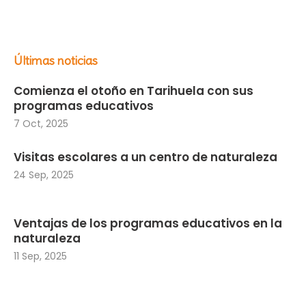
Últimas noticias
Comienza el otoño en Tarihuela con sus
programas educativos
7 Oct, 2025
Visitas escolares a un centro de naturaleza
24 Sep, 2025
Ventajas de los programas educativos en la
naturaleza
11 Sep, 2025