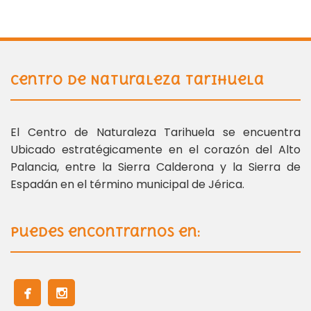
Centro de Naturaleza Tarihuela
El Centro de Naturaleza Tarihuela se encuentra
Ubicado estratégicamente en el corazón del Alto
Palancia, entre la Sierra Calderona y la Sierra de
Espadán en el término municipal de Jérica.
Puedes encontrarnos en: