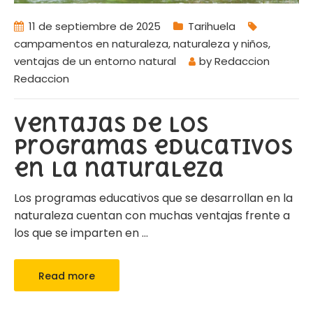
11 de septiembre de 2025
Tarihuela
campamentos en naturaleza
,
naturaleza y niños
,
ventajas de un entorno natural
by
Redaccion
Redaccion
Ventajas de los
programas educativos
en la naturaleza
Los programas educativos que se desarrollan en la
naturaleza cuentan con muchas ventajas frente a
los que se imparten en
…
Read more