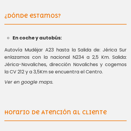
¿Dónde estamos?
En coche y autobús:
Autovía Mudéjar A23 hasta la Salida de: Jérica Sur
enlazamos con la nacional N234 a 2,5 Km. Salida:
Jérica-Novaliches, dirección Novaliches y cogemos
la CV 212 y a 3,5Km se encuentra el Centro.
Ver en google maps.
Horario de Atención al Cliente