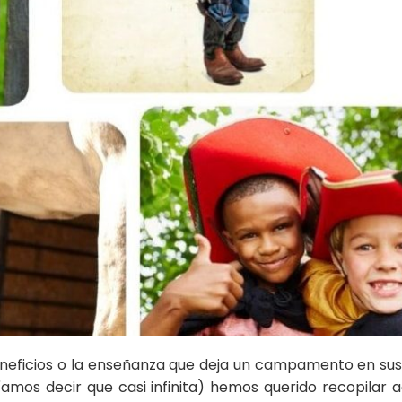
neficios o la enseñanza que deja un campamento en sus 
íamos decir que casi infinita) hemos querido recopilar a