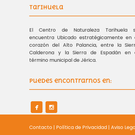
Tarihuela
El Centro de Naturaleza Tarihuela 
encuentra Ubicado estratégicamente en 
corazón del Alto Palancia, entre la Sier
Calderona y la Sierra de Espadán en 
término municipal de Jérica.
Puedes encontrarnos en:
Contacto
|
Política de Privacidad
|
Aviso Leg