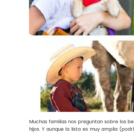
Muchas familias nos preguntan sobre los be
hijos. Y aunque la lista es muy amplia (podr