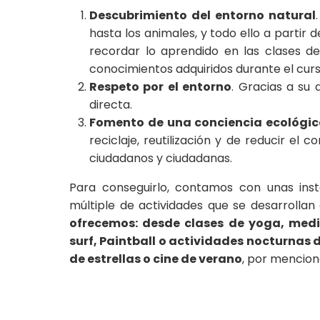
Descubrimiento del entorno natural
hasta los animales, y todo ello a partir
recordar lo aprendido en las clases de
conocimientos adquiridos durante el curs
Respeto por el entorno
. Gracias a su
directa.
Fomento de una conciencia ecológi
reciclaje, reutilización y de reducir 
ciudadanos y ciudadanas.
Para conseguirlo, contamos con unas ins
múltiple de actividades que se desarrollan 
ofrecemos: desde clases de yoga, medi
surf
, Paintball o actividades nocturnas 
de estrellas o cine de verano
, por mencion