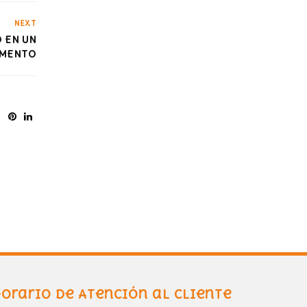
NEXT
 EN UN
MENTO
orario de Atención al Cliente