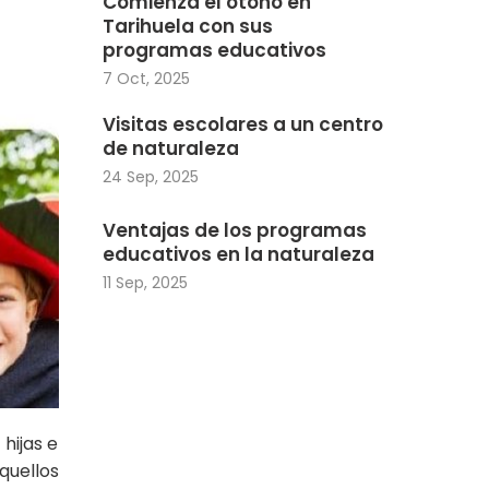
Comienza el otoño en
Tarihuela con sus
programas educativos
7 Oct, 2025
Visitas escolares a un centro
de naturaleza
24 Sep, 2025
Ventajas de los programas
educativos en la naturaleza
11 Sep, 2025
hijas e
quellos