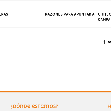
ERAS
RAZONES PARA APUNTAR A TU HIJO
CAMPA
¿Dónde estamos?
H