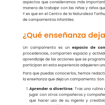
aspectos que consideramos más importantes
manera de trabajar con las niñas y niños 
Y es que en el
Centro de la Naturaleza Tarih
de campamentos infantiles.
¿Qué enseñanza dej
Un campamento es un
espacio de con
procedencias, comparten espacio y activid
aprendizaje de las acciones que se progra
participan en esta experiencia adquieren un
Para que puedas conocerlos, hemos redact
la enseñanza que deja un campamento. Son l
Aprender a divertirse
. Tras una rutina
jugar con otros compañeros y compañeras
que hacer uso de su ingenio y creativi