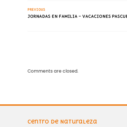
PREVIOUS
JORNADAS EN FAMILIA – VACACIONES PASCU
Comments are closed.
Centro de Naturaleza