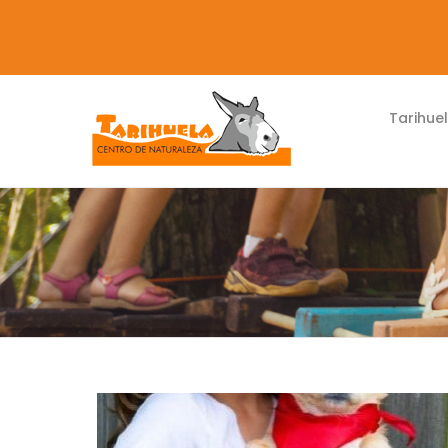
Tarihue