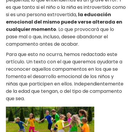
es que tanto si el niño o la niña es introvertido como
si es una persona extrovertida,
la educación
emocional del mismo puede verse alterada en
cualquier momento
. Lo que provocará que lo
pase mal o que, incluso, desee abandonar el
campamento antes de acabar.
Para que esto no ocurra, hemos redactado este
artículo. Un texto con el que queremos ayudarte a
reconocer aquellos campamentos en los que se
fomenta el desarrollo emocional de los niños y
niñas que participen en ellos. Independientemente
de la edad que tengan, o del tipo de campamento
que sea.