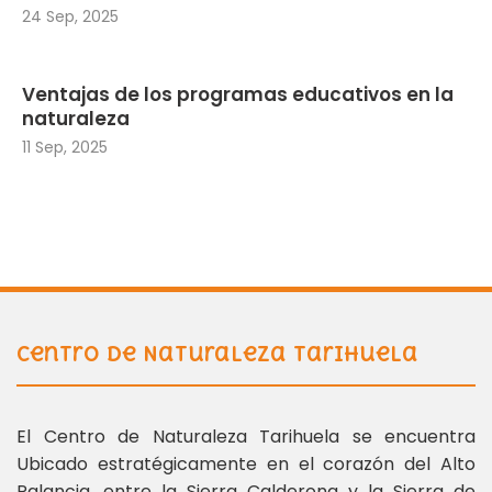
24 Sep, 2025
Ventajas de los programas educativos en la
naturaleza
11 Sep, 2025
Centro de Naturaleza Tarihuela
El Centro de Naturaleza Tarihuela se encuentra
Ubicado estratégicamente en el corazón del Alto
Palancia, entre la Sierra Calderona y la Sierra de