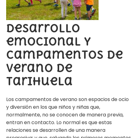
Desarrollo
emocional y
campamentos de
verano de
Tarihuela
Los campamentos de verano son espacios de ocio
y diversión en los que niños y niñas que,
normalmente, no se conocen de manera previa,
entran en contacto. Lo normal es que estas
relaciones se desarrollen de una manera
progresiva; y que, salvando los primeros momentos