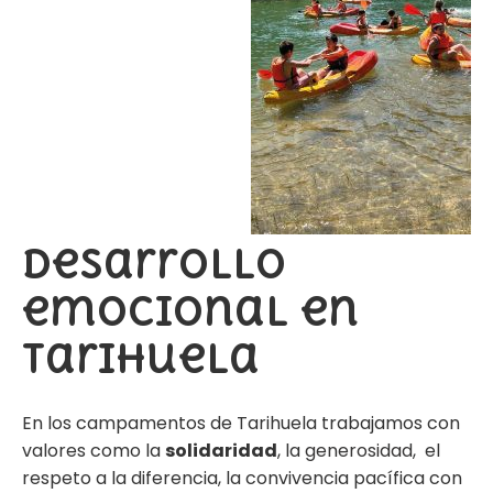
Desarrollo
emocional en
Tarihuela
En los campamentos de Tarihuela trabajamos con
valores como la
solidaridad
, la
generosidad
, el
respeto a la diferencia, la convivencia pacífica con