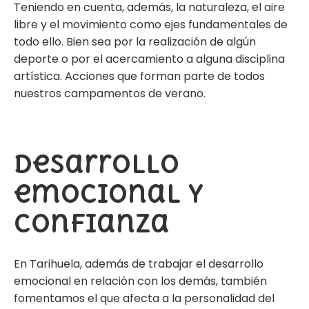
Teniendo en cuenta, además, la naturaleza, el aire
libre y el movimiento como ejes fundamentales de
todo ello. Bien sea por la realización de algún
deporte o por el acercamiento a alguna disciplina
artística. Acciones que forman parte de todos
nuestros campamentos de verano.
Desarrollo
emocional y
confianza
En Tarihuela, además de trabajar el desarrollo
emocional en relación con los demás, también
fomentamos el que afecta a la personalidad del