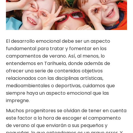
El desarrollo emocional debe ser un aspecto
fundamental para tratar y fomentar en los
campamentos de verano. Así, al menos, lo
entendemos en Tarihuela, donde además de
ofrecer una serie de contenidos objetivos
relacionados con las disciplinas artísticas,
medioambientales o deportivas, cuidamos que
siempre haya un aspecto emocional que las
impregne.
Muchos progenitores se olvidan de tener en cuenta
este factor a la hora de escoger el campamento
de verano al que enviarán a sus pequeños y
pequeñas, lo que entendemos es un grave error. Y