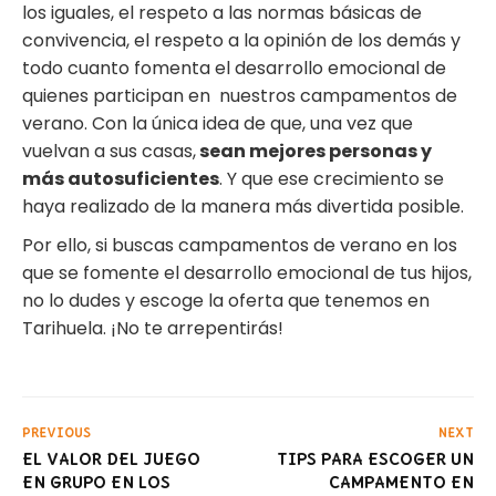
los iguales, el respeto a las normas básicas de
convivencia, el respeto a la opinión de los demás y
todo cuanto fomenta el desarrollo emocional de
quienes participan en nuestros campamentos de
verano. Con la única idea de que, una vez que
vuelvan a sus casas,
sean mejores personas y
más autosuficientes
. Y que ese crecimiento se
haya realizado de la manera más divertida posible.
Por ello, si buscas campamentos de verano en los
que se fomente el desarrollo emocional de tus hijos,
no lo dudes y escoge la oferta que tenemos en
Tarihuela. ¡No te arrepentirás!
PREVIOUS
NEXT
EL VALOR DEL JUEGO
TIPS PARA ESCOGER UN
EN GRUPO EN LOS
CAMPAMENTO EN