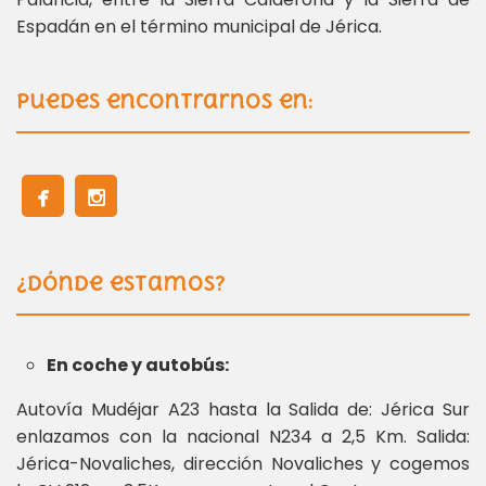
Espadán en el término municipal de Jérica.
Puedes encontrarnos en:
¿Dónde estamos?
En coche y autobús:
Autovía Mudéjar A23 hasta la Salida de: Jérica Sur
enlazamos con la nacional N234 a 2,5 Km. Salida:
Jérica-Novaliches, dirección Novaliches y cogemos