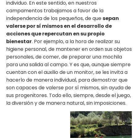
individuo. En este sentido, en nuestros
campamentos trabajamos a favor de la
independencia de los pequeños, de que
sepan
valerse por sí mismos en el desarrollo de
acciones que repercutan en su propio
bienestar
. Por ejemplo, a la hora de realizar su
higiene personal, de mantener en orden sus objetos
personales, de comer, de preparar una mochila
para una salida al campo. Y es que, aunque siempre
cuentan con el auxilio de un monitor, se les invita a
hacerlo de manera individual, para demostrar que
son capaces de valerse por sí mismos, sin ayuda de
sus progenitores. Todo ello, siempre,
desde el juego
,
la diversión y de manera natural, sin imposiciones.