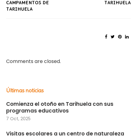
CAMPAMENTOS DE
TARIHUELA
TARIHUELA
Comments are closed.
Últimas noticias
Comienza el otoño en Tarihuela con sus
programas educativos
7 Oct, 2025
Visitas escolares a un centro de naturaleza