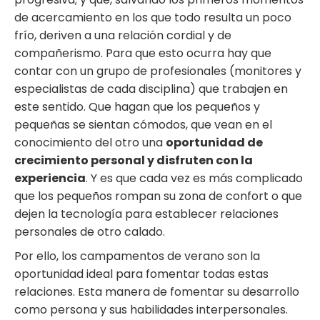
de acercamiento en los que todo resulta un poco
frío, deriven a una relación cordial y de
compañerismo. Para que esto ocurra hay que
contar con un grupo de profesionales (monitores y
especialistas de cada disciplina) que trabajen en
este sentido. Que hagan que los pequeños y
pequeñas se sientan cómodos, que vean en el
conocimiento del otro una
oportunidad de
crecimiento personal y disfruten con la
experiencia
. Y es que cada vez es más complicado
que los pequeños rompan su zona de confort o que
dejen la tecnología para establecer relaciones
personales de otro calado.
Por ello, los campamentos de verano son la
oportunidad ideal para fomentar todas estas
relaciones. Esta manera de fomentar su desarrollo
como persona y sus habilidades interpersonales.