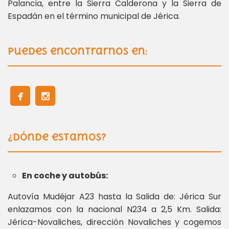
Palancia, entre la Sierra Calderona y la Sierra de
Espadán en el término municipal de Jérica.
Puedes encontrarnos en:
¿Dónde estamos?
En coche y autobús:
Autovía Mudéjar A23 hasta la Salida de: Jérica Sur
enlazamos con la nacional N234 a 2,5 Km. Salida:
Jérica-Novaliches, dirección Novaliches y cogemos