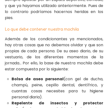
y que ya hayamos utilizado anteriormente. Pues de
lo contrario podríamos hacernos heridas en los
pies.
Lo que debe contener nuestra mochila
Además de los condicionantes ya mencionados,
hay otras cosas que no debemos olvidar y que son
propias de cada persona. De su aseo diario, de su
vestuario, de los diferentes momentos de la
jornada… Por ello, la base de nuestra mochila debe
estar compuesta por lo siguiente:
Bolsa de aseo personal
(con gel de ducha,
champú, peine, cepillo dental, dentífrico, y
cuantas cosas necesites para tu higiene
personal diaria).
Repelente de insectos y protector