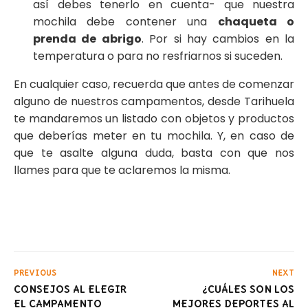
así debes tenerlo en cuenta- que nuestra
mochila debe contener una
chaqueta o
prenda de abrigo
. Por si hay cambios en la
temperatura o para no resfriarnos si suceden.
En cualquier caso, recuerda que antes de comenzar
alguno de nuestros campamentos, desde Tarihuela
te mandaremos un listado con objetos y productos
que deberías meter en tu mochila. Y, en caso de
que te asalte alguna duda, basta con que nos
llames para que te aclaremos la misma.
PREVIOUS
NEXT
CONSEJOS AL ELEGIR
¿CUÁLES SON LOS
EL CAMPAMENTO
MEJORES DEPORTES AL