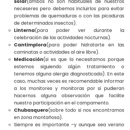
solar
(ambos no son habituales de nuestros
neceseres pero debemos incluirlos para evitar
problemas de quemaduras o con las picaduras
de determinados insectos).
Linterna
(para poder ver durante la
celebración de las actividades nocturnas).
Cantimplora
(para poder hidratarte en las
caminatas o actividades al aire libre).
Medicación
(si es que la necesitamos porque
estemos siguiendo algún tratamiento o
tenemos alguna alergia diagnosticada). En este
caso, muchas veces es recomendable informar
a los monitores y monitoras por si pudieran
hacernos alguna observación que facilite
nuestra participación en el campamento.
Chubasquero
(sobre todo si nos encontramos
en zona montañosa).
Siempre es importante –y aunque sea verano