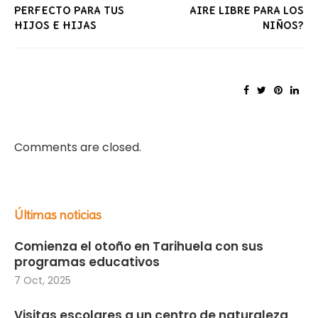
PERFECTO PARA TUS
AIRE LIBRE PARA LOS
HIJOS E HIJAS
NIÑOS?
Comments are closed.
Últimas noticias
Comienza el otoño en Tarihuela con sus
programas educativos
7 Oct, 2025
Visitas escolares a un centro de naturaleza