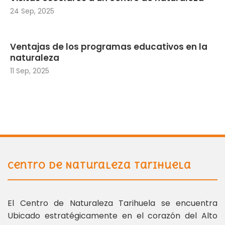
24 Sep, 2025
Ventajas de los programas educativos en la
naturaleza
11 Sep, 2025
Centro de Naturaleza Tarihuela
El Centro de Naturaleza Tarihuela se encuentra
Ubicado estratégicamente en el corazón del Alto