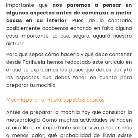
importante que
nos paremos a pensar en
algunos aspectos antes de comenzar a meter
cosas en su interior
. Pues, de lo contrario,
posiblemente acabemos echando en falta alguna
cosa importante. Lo que, seguro, aguará nuestro
disfrute.
Para que sepas cómo hacerla y qué debe contener
desde Tarihuela hemos redactado este artículo en
el que te explicamos los pasos que debes dar y/o
los aspectos que debes tener en cuenta para
preparar tu mochila.
Mochila para Tarihuela: aspectos básicos
Antes de preparar la mochila hay que consultar la
meteorología. Como muchas actividades se hacen
al aire libre, es importante saber si va a hacer más
o menos calor; qué probabilidad de lluvia existe