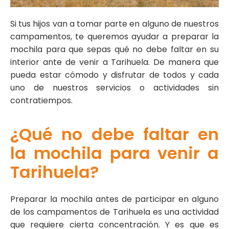
Si tus hijos van a tomar parte en alguno de nuestros
campamentos, te queremos ayudar a preparar la
mochila para que sepas qué no debe faltar en su
interior ante de venir a Tarihuela. De manera que
pueda estar cómodo y disfrutar de todos y cada
uno de nuestros servicios o actividades sin
contratiempos.
¿Qué no debe faltar en
la mochila para venir a
Tarihuela?
Preparar la mochila antes de participar en
alguno
de los campamentos de Tarihuela
es una actividad
que requiere cierta concentración. Y es que es