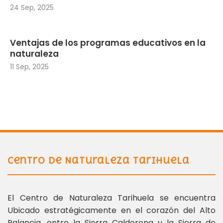
24 Sep, 2025
Ventajas de los programas educativos en la
naturaleza
11 Sep, 2025
Centro de Naturaleza Tarihuela
El Centro de Naturaleza Tarihuela se encuentra
Ubicado estratégicamente en el corazón del Alto
Palancia, entre la Sierra Calderona y la Sierra de