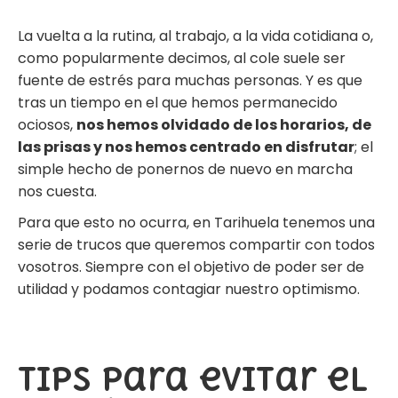
La vuelta a la rutina, al trabajo, a la vida cotidiana o,
como popularmente decimos, al cole suele ser
fuente de estrés para muchas personas. Y es que
tras un tiempo en el que hemos permanecido
ociosos,
nos hemos olvidado de los horarios, de
las prisas y nos hemos centrado en disfrutar
; el
simple hecho de ponernos de nuevo en marcha
nos cuesta.
Para que esto no ocurra, en Tarihuela tenemos una
serie de trucos que queremos compartir con todos
vosotros. Siempre con el objetivo de poder ser de
utilidad y podamos contagiar nuestro optimismo.
Tips para evitar el