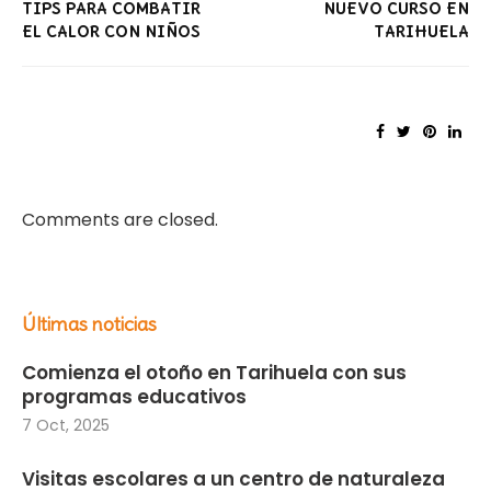
TIPS PARA COMBATIR
NUEVO CURSO EN
EL CALOR CON NIÑOS
TARIHUELA
Comments are closed.
Últimas noticias
Comienza el otoño en Tarihuela con sus
programas educativos
7 Oct, 2025
Visitas escolares a un centro de naturaleza