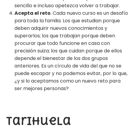
sencillo e incluso apetezca volver a trabajar.
Acepta el reto
. Cada nuevo curso es un desafío
para toda la familia. Los que estudian porque
deben adquirir nuevos conocimientos y
superarlos; los que trabajan porque deben
procurar que todo funcione en casa con
precisión suiza; los que cuidan porque de ellos
depende el bienestar de los dos grupos
anteriores. Es un círculo de vida del que no se
puede escapar y no podemos evitar, por lo que,
¿y si lo aceptamos como un nuevo reto para
ser mejores personas?
Tarihuela