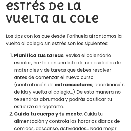
estrés de la
vuelta al cole
Los tips con los que desde Tarihuela afrontamos la
vuelta al colegio sin estrés son los siguientes:
Planifica tus tareas
. Revisa el calendario
escolar, hazte con una lista de necesidades de
materiales y de tareas que debes resolver
antes de comenzar el nuevo curso
(contratación de
extraescolares
, coordinación
de ida y vuelta al colegio…) De esta manera no
te sentirás abrumada y podrás dosificar tu
esfuerzo sin agotarte.
Cuida tu cuerpo y tu mente
. Cuida tu
alimentación y controla los horarios diarios de
comidas, descanso, actividades… Nada mejor