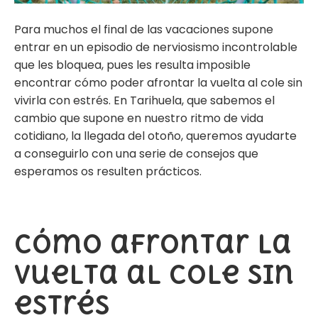
Para muchos el final de las vacaciones supone
entrar en un episodio de nerviosismo incontrolable
que les bloquea, pues les resulta imposible
encontrar cómo poder afrontar la vuelta al cole sin
vivirla con
estrés
. En
Tarihuela
, que sabemos el
cambio que supone en nuestro ritmo de vida
cotidiano, la llegada del otoño, queremos ayudarte
a conseguirlo con una serie de consejos que
esperamos os resulten prácticos.
Cómo afrontar la
vuelta al cole sin
estrés