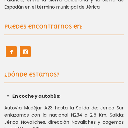
Espadán en el término municipal de Jérica.
Puedes encontrarnos en:
¿Dónde estamos?
En coche y autobús:
Autovía Mudéjar A23 hasta la Salida de: Jérica Sur
enlazamos con la nacional N234 a 2,5 Km. Salida:
Jérica-Novaliches, dirección Novaliches y cogemos