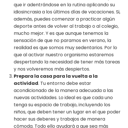
que ir adentrándose en la rutina aplicando su
idiosincrasia a los últimos días de vacaciones. Si,
además, puedes comenzar a practicar algún
deporte antes de volver al trabajo o al colegio,
mucho mejor. Y es que aunque tenemos la
sensación de que no paramos en verano, la
realidad es que somos muy sedentarios. Por lo
que al activar nuestro organismo estaremos
despertando la necesidad de tener más tareas
y nos volveremos más despiertos.
Prepara la casa para la vuelta a la
actividad
. Tu entorno debe estar
acondicionado de la manera adecuada a las
nuevas actividades. Lo ideal es que cada uno
tenga su espacio de trabajo, incluyendo los
niños, que deben tener un lugar en el que poder
hacer sus deberes y trabajos de manera
cómoda. Todo ello ayudará a que sea más