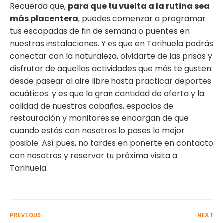
Recuerda que,
para que tu vuelta a la rutina sea
más placentera
, puedes comenzar a programar
tus escapadas de fin de semana o puentes en
nuestras instalaciones. Y es que en Tarihuela podrás
conectar con la naturaleza, olvidarte de las prisas y
disfrutar de aquellas actividades que más te gusten:
desde pasear al aire libre hasta practicar deportes
acuáticos. y es que la gran cantidad de oferta y la
calidad de nuestras cabañas, espacios de
restauración y monitores se encargan de que
cuando estás con nosotros lo pases lo mejor
posible. Así pues, no tardes en ponerte en contacto
con nosotros y reservar tu próxima visita a
Tarihuela.
PREVIOUS
NEXT